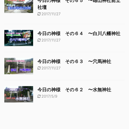
今日の神様 その６５ 〜雄山神社前立
社壇
2017/11/27
今日の神様 その６４ 〜白川八幡神社
2017/11/27
今日の神様 その６３ 〜穴馬神社
2017/11/27
今日の神様 その６２ 〜水無神社
2017/5/9