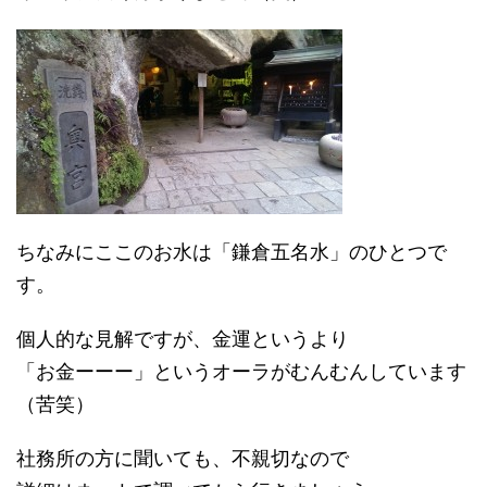
ちなみにここのお水は「鎌倉五名水」のひとつで
す。
個人的な見解ですが、金運というより
「お金ーーー」というオーラがむんむんしています
（苦笑）
社務所の方に聞いても、不親切なので