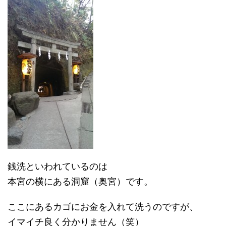
銭洗といわれているのは
本宮の横にある洞窟（奥宮）です。
ここにあるカゴにお金を入れて洗うのですが、
イマイチ良く分かりません（笑）