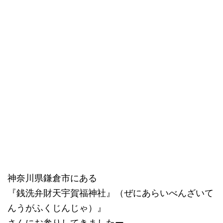
神奈川県鎌倉市にある
『銭洗弁財天宇賀福神社』（ぜにあらいべんざいて
んうがふくじんじゃ）』
さんにお参りしてきましたー