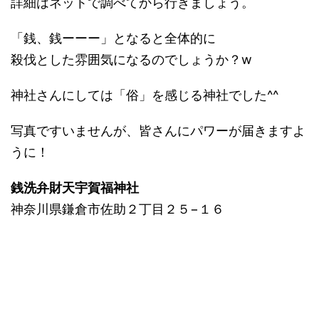
詳細はネットで調べてから行きましょう。
「銭、銭ーーー」となると全体的に
殺伐とした雰囲気になるのでしょうか？w
神社さんにしては「俗」を感じる神社でした^^
写真ですいませんが、皆さんにパワーが届きますよ
うに！
銭洗弁財天宇賀福神社
神奈川県鎌倉市佐助２丁目２５−１６