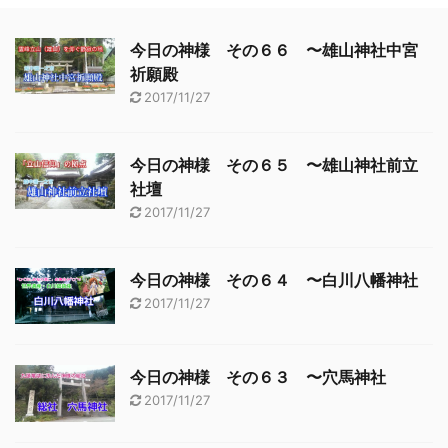
今日の神様 その６６ 〜雄山神社中宮
祈願殿
2017/11/27
今日の神様 その６５ 〜雄山神社前立
社壇
2017/11/27
今日の神様 その６４ 〜白川八幡神社
2017/11/27
今日の神様 その６３ 〜穴馬神社
2017/11/27