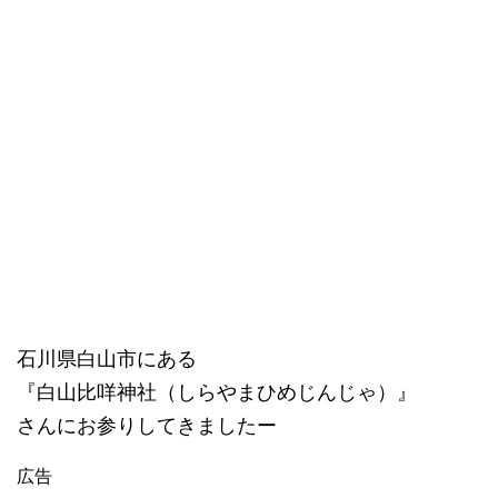
石川県白山市にある
『白山比咩神社（しらやまひめじんじゃ）』
さんにお参りしてきましたー
広告